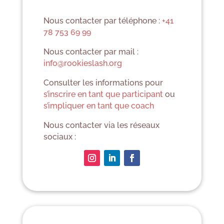
Nous contacter par téléphone :
+41
78 753 69 99
Nous contacter par mail :
info@rookieslash.org
Consulter les informations pour
s’inscrire en tant que participant
ou
s’impliquer en tant que coach
Nous contacter via les réseaux
sociaux :