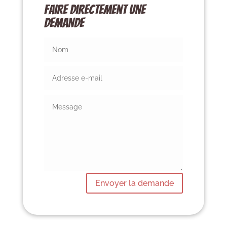
Faire directement une
demande
Alternative:
Envoyer la demande