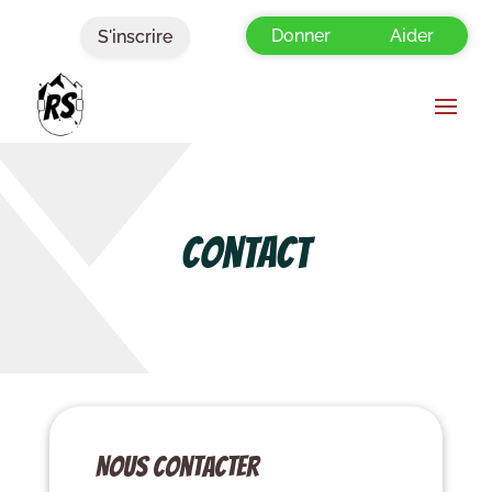
Donner
Aider
S'inscrire
Contact
Nous contacter