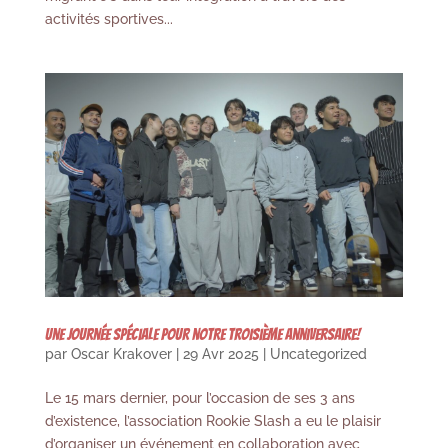
activités sportives...
Une journée spéciale pour notre troisième anniversaire!
par
Oscar Krakover
|
29 Avr 2025
|
Uncategorized
Le 15 mars dernier, pour l’occasion de ses 3 ans
d’existence, l’association Rookie Slash a eu le plaisir
d’organiser un événement en collaboration avec