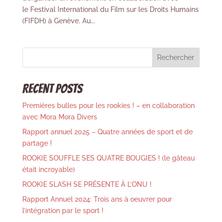
le Festival International du Film sur les Droits Humains
(FIFDH) à Genève. Au...
Rechercher
Recent Posts
Premières bulles pour les rookies ! – en collaboration
avec Mora Mora Divers
Rapport annuel 2025 – Quatre années de sport et de
partage !
ROOKIE SOUFFLE SES QUATRE BOUGIES ! (le gâteau
était incroyable)
ROOKIE SLASH SE PRÉSENTE À L’ONU !
Rapport Annuel 2024: Trois ans à oeuvrer pour
l’intégration par le sport !