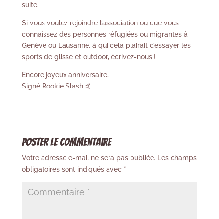
suite.
Si vous voulez rejoindre l’association ou que vous
connaissez des personnes réfugiées ou migrantes à
Genève ou Lausanne, à qui cela plairait d’essayer les
sports de glisse et outdoor, écrivez-nous !
Encore joyeux anniversaire,
Signé Rookie Slash 🤙
Poster le commentaire
Votre adresse e-mail ne sera pas publiée.
Les champs
obligatoires sont indiqués avec
*