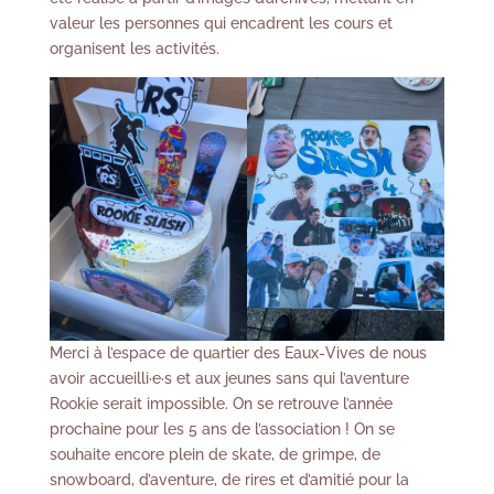
valeur les personnes qui encadrent les cours et
organisent les activités.
Merci à l’espace de quartier des Eaux-Vives de nous
avoir accueilli·e·s et aux jeunes sans qui l’aventure
Rookie serait impossible. On se retrouve l’année
prochaine pour les 5 ans de l’association ! On se
souhaite encore plein de skate, de grimpe, de
snowboard, d’aventure, de rires et d’amitié pour la